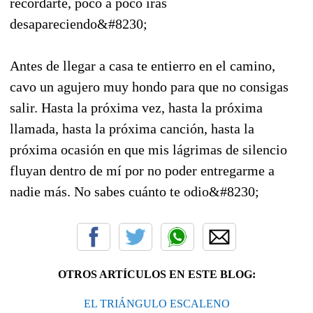
recordarte, poco a poco irás
desapareciendo&#8230;
Antes de llegar a casa te entierro en el camino,
cavo un agujero muy hondo para que no consigas
salir. Hasta la próxima vez, hasta la próxima
llamada, hasta la próxima canción, hasta la
próxima ocasión en que mis lágrimas de silencio
fluyan dentro de mí por no poder entregarme a
nadie más. No sabes cuánto te odio&#8230;
OTROS ARTÍCULOS EN ESTE BLOG:
EL TRIÁNGULO ESCALENO