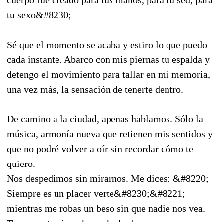
tu sexo&#8230;
Sé que el momento se acaba y estiro lo que puedo
cada instante. Abarco con mis piernas tu espalda y
detengo el movimiento para tallar en mi memoria,
una vez más, la sensación de tenerte dentro.
De camino a la ciudad, apenas hablamos. Sólo la
música, armonía nueva que retienen mis sentidos y
que no podré volver a oír sin recordar cómo te
quiero.
Nos despedimos sin mirarnos. Me dices: &#8220;
Siempre es un placer verte&#8230;&#8221;
mientras me robas un beso sin que nadie nos vea.